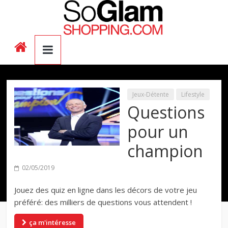
Jeux-Détente
Lifestyle
Questions
pour un
champion
02/05/2019
Jouez des quiz en ligne dans les décors de votre jeu
préféré: des milliers de questions vous attendent !
ça m'intéresse