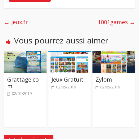
←
Jeux.fr
1001games
→
Vous pourrez aussi aimer
Grattage.co
Jeux Gratuit
Zylom
m
02/05/2019
02/05/2019
02/05/2019