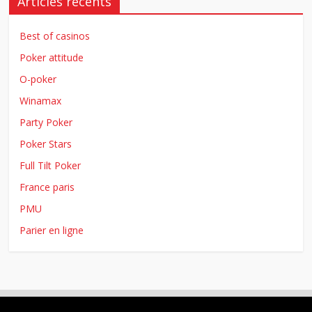
Articles récents
Best of casinos
Poker attitude
O-poker
Winamax
Party Poker
Poker Stars
Full Tilt Poker
France paris
PMU
Parier en ligne