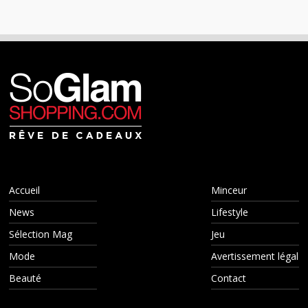
Accueil
Minceur
News
Lifestyle
Sélection Mag
Jeu
Mode
Avertissement légal
Beauté
Contact