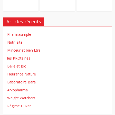
Articles récents
Pharmasimple
Nutri-site
Minceur et bien Etre
les PROteines
Belle et Bio
Fleurance Nature
Laboratoire Bara
Arkopharma
Weight Watchers
Régime Dukan