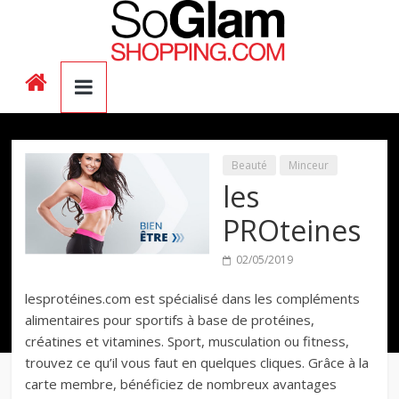
Beauté
Minceur
les
PROteines
02/05/2019
lesprotéines.com est spécialisé dans les compléments
alimentaires pour sportifs à base de protéines,
créatines et vitamines. Sport, musculation ou fitness,
trouvez ce qu’il vous faut en quelques cliques. Grâce à la
carte membre, bénéficiez de nombreux avantages