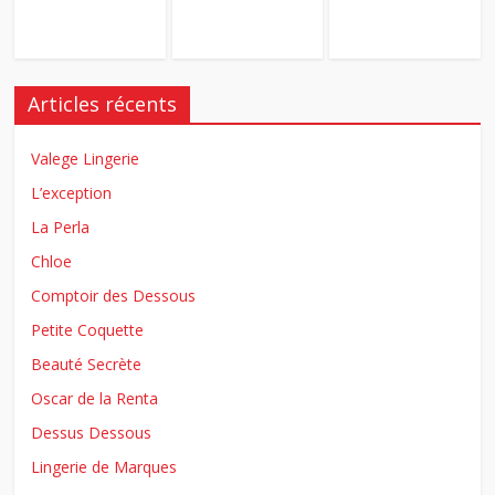
Articles récents
Valege Lingerie
L’exception
La Perla
Chloe
Comptoir des Dessous
Petite Coquette
Beauté Secrète
Oscar de la Renta
Dessus Dessous
Lingerie de Marques