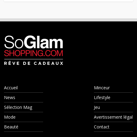
Accueil
Minceur
News
Lifestyle
Sélection Mag
Jeu
Mode
Avertissement légal
Beauté
Contact