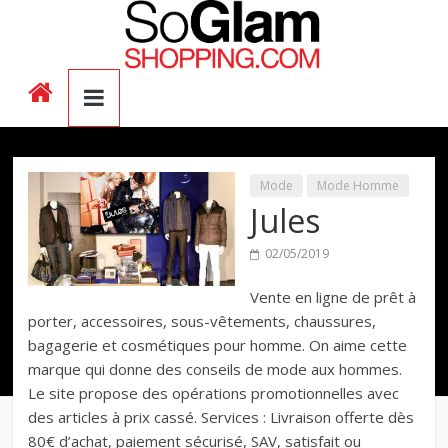
Mode
Mode Homme
Jules
02/05/2019
Vente en ligne de prêt à
porter, accessoires, sous-vêtements, chaussures,
bagagerie et cosmétiques pour homme. On aime cette
marque qui donne des conseils de mode aux hommes.
Le site propose des opérations promotionnelles avec
des articles à prix cassé. Services : Livraison offerte dès
80€ d’achat, paiement sécurisé, SAV, satisfait ou