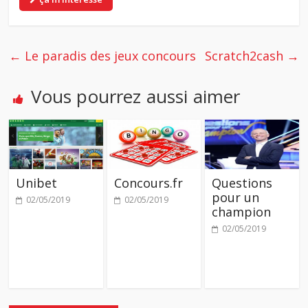
←
Le paradis des jeux concours
Scratch2cash
→
Vous pourrez aussi aimer
Unibet
Concours.fr
Questions
pour un
02/05/2019
02/05/2019
champion
02/05/2019